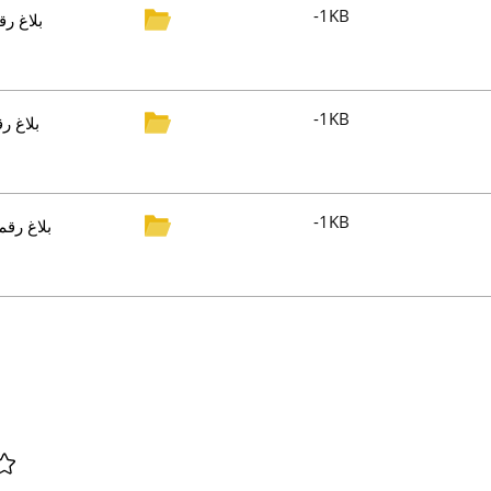
-1KB
-1KB
-1KB