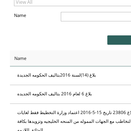
Name
Name
بلاغ (14)لسنة 2016بتاليف الحكومه الجديدة
بلاغ 6 لعام 2016 بتاليف الحكومه الجديده
بلاغ 23806 تاريخ 15-5-2016 اعتماد وزارة التخطيط فقط لغايات
لتخاطب مع الجهات المموله من المنحه الخليجيه وتزويدها بكافة
الوثائق اللازمه