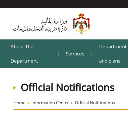
About The
Department 
Services
|
|
Department
and plans
Official Notifications
Home
Information Center
Official Notifications