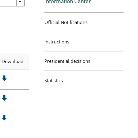
Information Center
Official Notifications
Instructions
Presidential decisions
& Download
Statistics