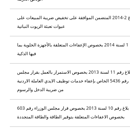
بلاغ 2-2014 المتضمن الموافقة على تخفيض ضريبة المبيعات على
عبوات تعبئة الزيوت النباتية
بلاغ رقم 1 لسنة 2014 بخصوص الإعفاءات المتعلقة بالأجهزة الخلوية بما
فيها الذكية
بلاغ رقم 11 لسنة 2013 بخصوص الاستمرار بالعمل بقرار مجلس
الوزراء رقم 5436 الخاص بإعفاء خدمات توظيف الايدي العاملة الاردنية
من ضريبة الدخل والرسوم
بلاغ رقم 10 لسنة 2013 بخصوص قرار مجلس الوزراء رقم 603
بخصوص الاعفاءات المتعلقة بتوقير الطاقة والطاقة المتجددة