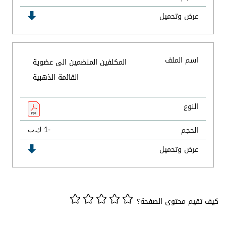
عرض وتحميل
اسم الملف
المكلفين المنضمين الى عضوية
القائمة الذهبية
النوع
الحجم
-1 ك.ب
عرض وتحميل
كيف تقيم محتوى الصفحة؟