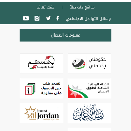
مواقع ذات صلة
حقك تعرف
وسائل التواصل الاجتماعي
معلومات الاتصال